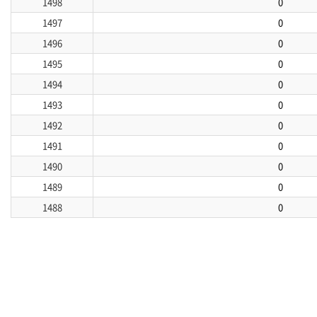
1498
0
1497
0
1496
0
1495
0
1494
0
1493
0
1492
0
1491
0
1490
0
1489
0
1488
0