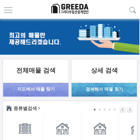
전체매물 검색
상세 검색
지도에서 매물 찾기
검색해서 매물 찾기
종류별검색